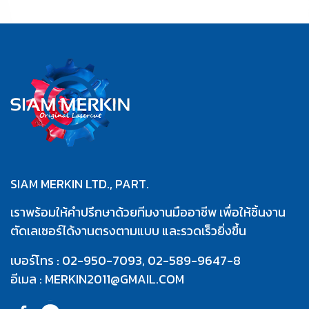
SIAM MERKIN LTD., PART.
เราพร้อมให้คำปรึกษาด้วยทีมงานมืออาชีพ
เพื่อให้ชิ้นงาน
ตัดเลเซอร์ได้
งานตรงตามแบบ
และรวดเร็วยิ่งขึ้น
เบอร์โทร :
02-95
0-7093
,
02-589-9647
-8
อีเมล :
MERKIN2011@GMAIL.COM