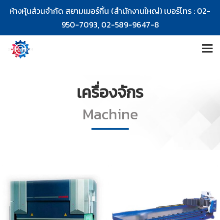
ห้างหุ้นส่วนจำกัด สยามเมอร์กิ้น (สำนักงานใหญ่) เบอร์โทร :
02-
950-7093
,
02-589-9647
-8
เครื่องจักร
Machine