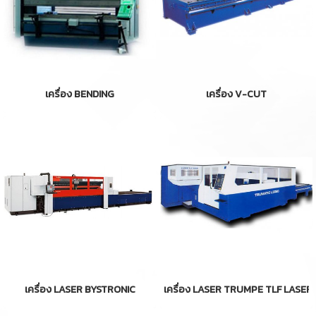
เครื่อง BENDING
เครื่อง V-CUT
เครื่อง LASER BYSTRONIC
เครื่อง LASER TRUMPE TLF LASER